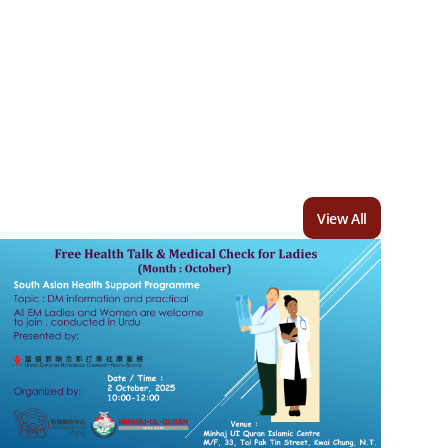
View All