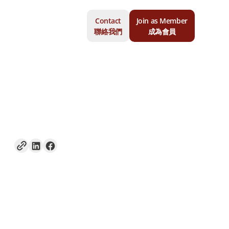
Contact
Join as Member
聯絡我們
成為會員