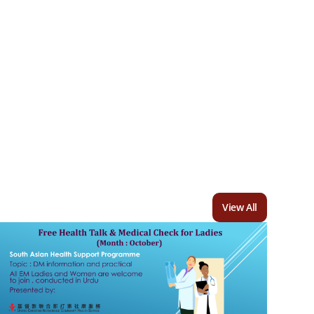
View All