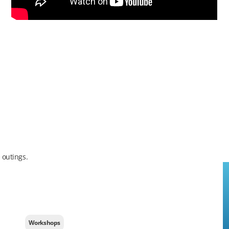
 outings.
Workshops